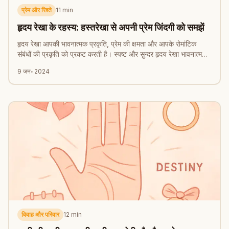
प्रेम और रिश्ते
11
min
हृदय रेखा के रहस्य: हस्तरेखा से अपनी प्रेम जिंदगी को समझें
हृदय रेखा आपकी भावनात्मक प्रकृति, प्रेम की क्षमता और आपके रोमांटिक
संबंधों की प्रकृति को प्रकट करती है। स्पष्ट और सुन्दर हृदय रेखा भावनात्मक
स्थिरता का सुझाव देती है।
9 जन॰ 2024
विवाह और परिवार
12
min