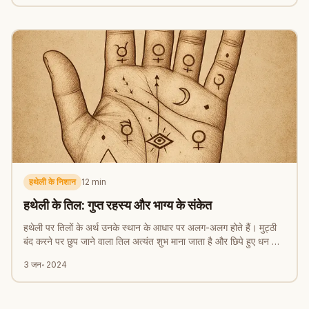
हथेली के निशान
12
min
हथेली के तिल: गुप्त रहस्य और भाग्य के संकेत
हथेली पर तिलों के अर्थ उनके स्थान के आधार पर अलग-अलग होते हैं। मुट्ठी
बंद करने पर छुप जाने वाला तिल अत्यंत शुभ माना जाता है और छिपे हुए धन का
संकेत देता है।
3 जन॰ 2024