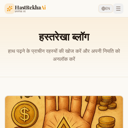
HastRekha
Ai
EN
हस्तरेखा AI
हस्तरेखा ब्लॉग
हाथ पढ़ने के प्राचीन रहस्यों की खोज करें और अपनी नियति को
अनलॉक करें