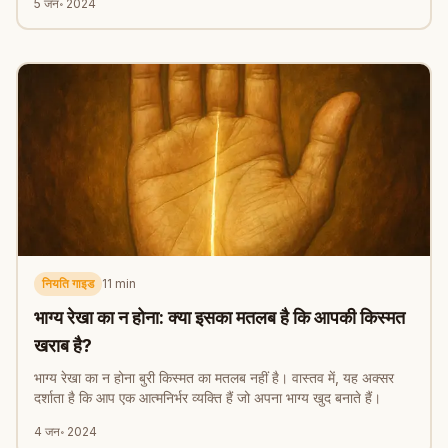
5 जन॰ 2024
नियति गाइड
11
min
भाग्य रेखा का न होना: क्या इसका मतलब है कि आपकी किस्मत
खराब है?
भाग्य रेखा का न होना बुरी किस्मत का मतलब नहीं है। वास्तव में, यह अक्सर
दर्शाता है कि आप एक आत्मनिर्भर व्यक्ति हैं जो अपना भाग्य खुद बनाते हैं।
4 जन॰ 2024