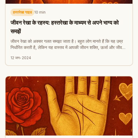
हस्तरेखा गाइड
10
min
जीवन रेखा के रहस्य: हस्तरेखा के माध्यम से अपने भाग्य को
समझें
जीवन रेखा को अक्सर गलत समझा जाता है। बहुत लोग मानते हैं कि यह उम्र
निर्धारित करती है, लेकिन यह वास्तव में आपकी जीवन शक्ति, ऊर्जा और जीवन
परिवर्तनों को दर्शाती है।
12 जन॰ 2024