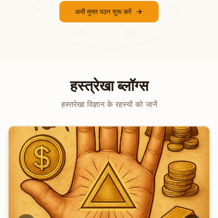
अभी मुफ्त पठन शुरू करें
♋
♉
♊
हस्त्रेखा ब्लॉग्स
हस्तरेखा विज्ञान के रहस्यों को जानें