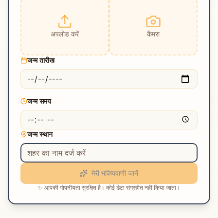
अपलोड करें
कैमरा
जन्म तारीख
जन्म समय
जन्म स्थान
मेरी भविष्यवाणी जानें
✨ आपकी गोपनीयता सुरक्षित है। कोई डेटा संग्रहीत नहीं किया जाता।