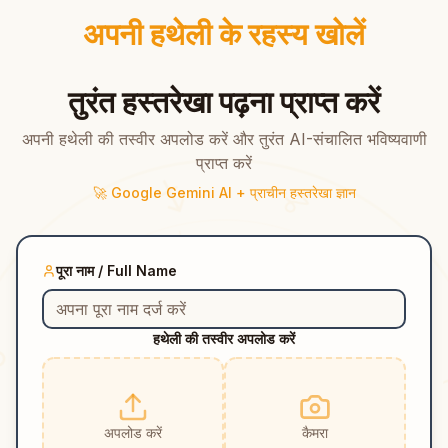
अपनी हथेली के रहस्य खोलें
तुरंत हस्तरेखा पढ़ना प्राप्त करें
अपनी हथेली की तस्वीर अपलोड करें और तुरंत AI-संचालित भविष्यवाणी
प्राप्त करें
♐
🚀 Google Gemini AI + प्राचीन हस्तरेखा ज्ञान
♏
♑
पूरा नाम / Full Name
♎
हथेली की तस्वीर अपलोड करें
♍
अपलोड करें
कैमरा