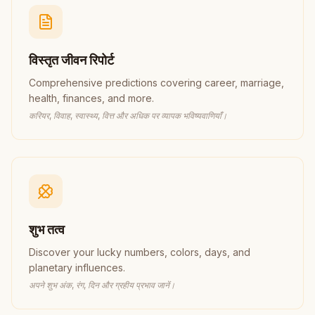
विस्तृत जीवन रिपोर्ट
Comprehensive predictions covering career, marriage,
health, finances, and more.
करियर, विवाह, स्वास्थ्य, वित्त और अधिक पर व्यापक भविष्यवाणियाँ।
शुभ तत्व
Discover your lucky numbers, colors, days, and
planetary influences.
अपने शुभ अंक, रंग, दिन और ग्रहीय प्रभाव जानें।