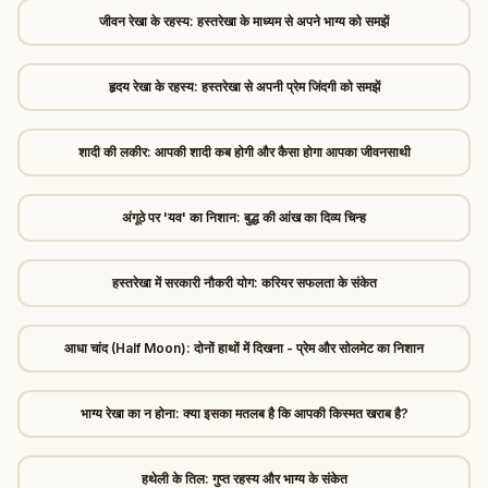
जीवन रेखा के रहस्य: हस्तरेखा के माध्यम से अपने भाग्य को समझें
हृदय रेखा के रहस्य: हस्तरेखा से अपनी प्रेम जिंदगी को समझें
शादी की लकीर: आपकी शादी कब होगी और कैसा होगा आपका जीवनसाथी
अंगूठे पर 'यव' का निशान: बुद्ध की आंख का दिव्य चिन्ह
हस्तरेखा में सरकारी नौकरी योग: करियर सफलता के संकेत
आधा चांद (Half Moon): दोनों हाथों में दिखना - प्रेम और सोलमेट का निशान
भाग्य रेखा का न होना: क्या इसका मतलब है कि आपकी किस्मत खराब है?
हथेली के तिल: गुप्त रहस्य और भाग्य के संकेत