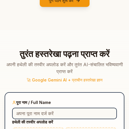
पूर्ण पठन शुरू करें
तुरंत हस्तरेखा पढ़ना प्राप्त करें
अपनी हथेली की तस्वीर अपलोड करें और तुरंत AI-संचालित भविष्यवाणी
प्राप्त करें
🚀 Google Gemini AI + प्राचीन हस्तरेखा ज्ञान
पूरा नाम / Full Name
हथेली की तस्वीर अपलोड करें