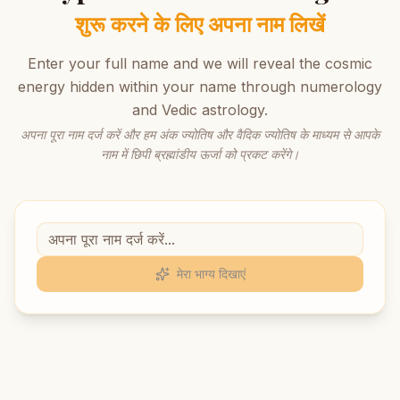
शुरू करने के लिए अपना नाम लिखें
Enter your full name and we will reveal the cosmic
energy hidden within your name through numerology
and Vedic astrology.
अपना पूरा नाम दर्ज करें और हम अंक ज्योतिष और वैदिक ज्योतिष के माध्यम से आपके
नाम में छिपी ब्रह्मांडीय ऊर्जा को प्रकट करेंगे।
मेरा भाग्य दिखाएं